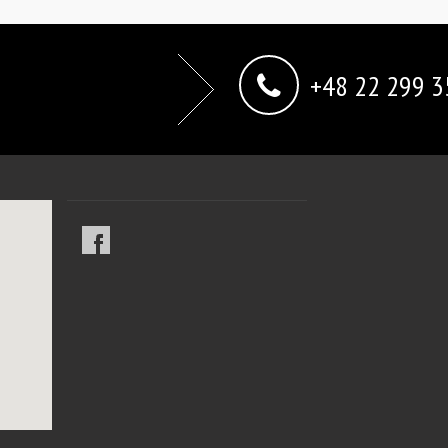
+48 22 299 3