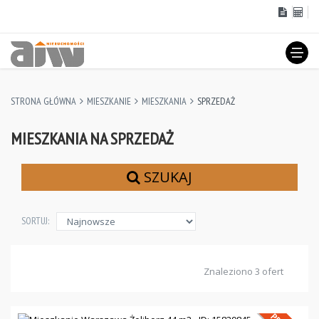
STRONA GŁÓWNA
MIESZKANIE
MIESZKANIA
SPRZEDAŻ
MIESZKANIA NA SPRZEDAŻ
SZUKAJ
SORTUJ:
Znaleziono 3 ofert