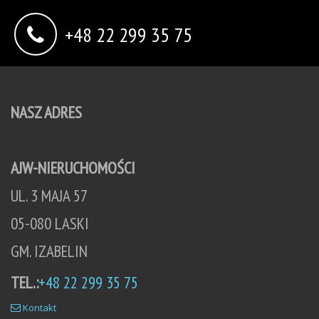
+48 22 299 35 75
NASZ ADRES
AJW-NIERUCHOMOŚCI
UL. 3 MAJA 57
05-080 LASKI
GM. IZABELIN
TEL.:
+48 22 299 35 75
Kontakt