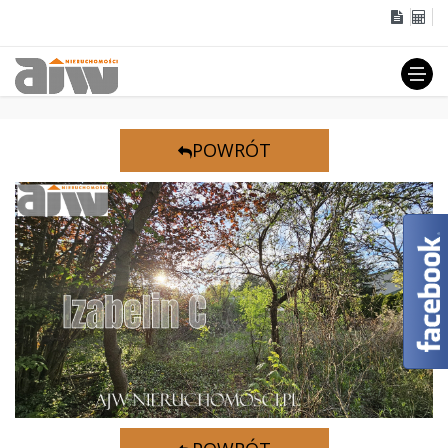
POWRÓT