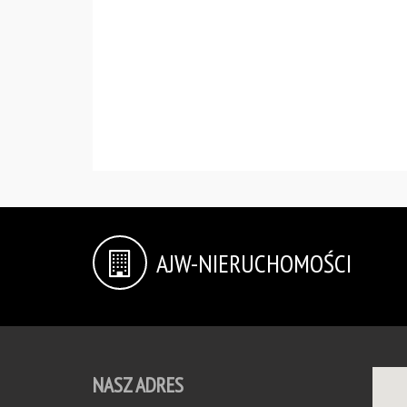
AJW-NIERUCHOMOŚCI
NASZ ADRES