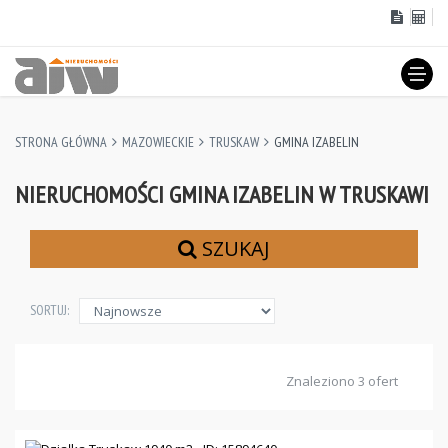
STRONA GŁÓWNA
MAZOWIECKIE
TRUSKAW
GMINA IZABELIN
NIERUCHOMOŚCI GMINA IZABELIN W TRUSKAWI
SZUKAJ
SORTUJ:
Znaleziono 3 ofert