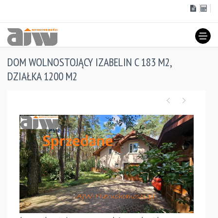
DOM WOLNOSTOJĄCY IZABELIN C 183 M2,
DZIAŁKA 1200 M2