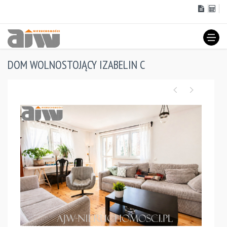
DOM WOLNOSTOJĄCY IZABELIN C