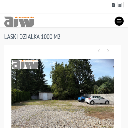
LASKI DZIAŁKA 1000 M2