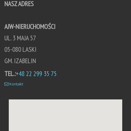
NASZ ADRES
AJW-NIERUCHOMOŚCI
UL. 3 MAJA 57
05-080 LASKI
GM. IZABELIN
TEL.:
+48 22 299 35 75
Kontakt