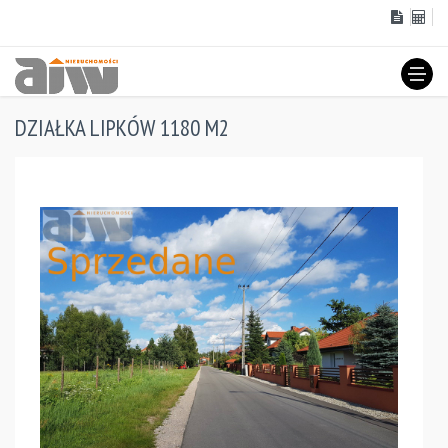
DZIAŁKA LIPKÓW 1180 M2