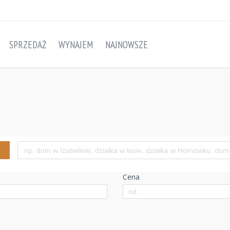
SPRZEDAŻ
WYNAJEM
NAJNOWSZE
Cena